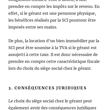
prendre en compte les impôts sur le revenu. En
effet, si le gérant est une personne physique,
les bénéfices réalisés par la SCI pourront être
imposés entre ses mains.
De plus, la location d’un bien immobilier par la
SCI peut être soumise à la TVA si le gérant est
assujetti à cette taxe. Il est donc nécessaire de
prendre en compte cette caractéristique fiscale
lors du choix du siège social chez le gérant.
3. CONSÉQUENCES JURIDIQUES
Le choix du siège social chez le gérant peut
également avoir des conséquences juridiques