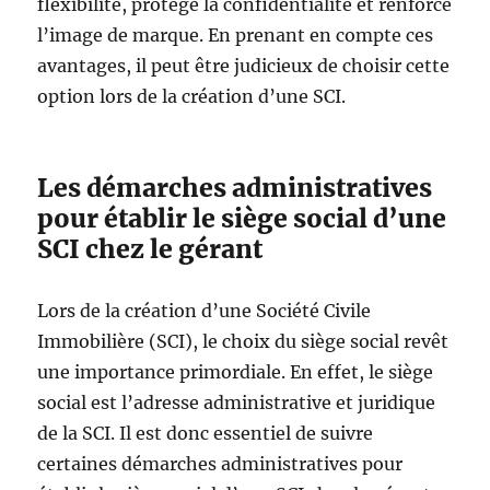
flexibilité, protège la confidentialité et renforce
l’image de marque. En prenant en compte ces
avantages, il peut être judicieux de choisir cette
option lors de la création d’une SCI.
Les démarches administratives
pour établir le siège social d’une
SCI chez le gérant
Lors de la création d’une Société Civile
Immobilière (SCI), le choix du siège social revêt
une importance primordiale. En effet, le siège
social est l’adresse administrative et juridique
de la SCI. Il est donc essentiel de suivre
certaines démarches administratives pour