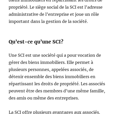
biens immobiliers en répartissant les droits de
propriété. Le siège social de la SCI est l’adresse
administrative de l’entreprise et joue un rôle
important dans la gestion de la société.
Qu’est-ce qu’une SCI?
Une SCI est une société qui a pour vocation de
gérer des biens immobiliers. Elle permet à
plusieurs personnes, appelées associés, de
détenir ensemble des biens immobiliers en
répartissant les droits de propriété. Les associés
peuvent être des membres d’une même famille,
des amis ou même des entreprises.
La SCI offre plusieurs avantages aux associés.