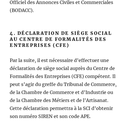
Officiel des Annonces Civiles et Commerciales
(BODACC).
4. DÉCLARATION DE SIÈGE SOCIAL
AU CENTRE DE FORMALITÉS DES
ENTREPRISES (CFE)
Par la suite, il est nécessaire d’effectuer une
déclaration de siège social auprès du Centre de
Formalités des Entreprises (CFE) compétent. Il
peut s’agir du greffe du Tribunal de Commerce,
de la Chambre de Commerce et d’Industrie ou
de la Chambre des Métiers et de l’Artisanat.
Cette déclaration permettra à la SCI d’obtenir
son numéro SIREN et son code APE.