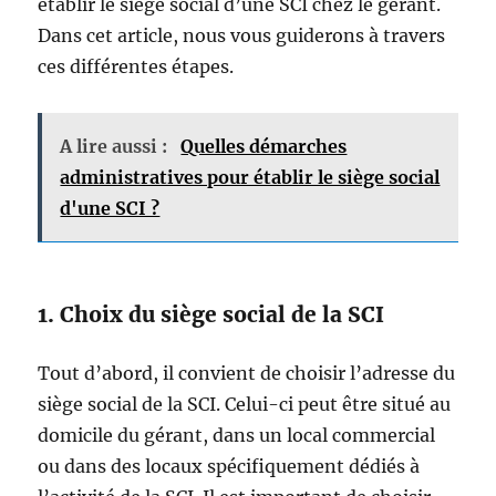
établir le siège social d’une SCI chez le gérant.
Dans cet article, nous vous guiderons à travers
ces différentes étapes.
A lire aussi :
Quelles démarches
administratives pour établir le siège social
d'une SCI ?
1. Choix du siège social de la SCI
Tout d’abord, il convient de choisir l’adresse du
siège social de la SCI. Celui-ci peut être situé au
domicile du gérant, dans un local commercial
ou dans des locaux spécifiquement dédiés à