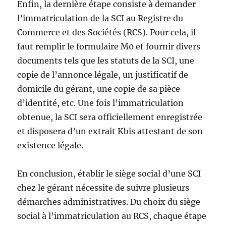
Enfin, la dernière étape consiste à demander
l’immatriculation de la SCI au Registre du
Commerce et des Sociétés (RCS). Pour cela, il
faut remplir le formulaire M0 et fournir divers
documents tels que les statuts de la SCI, une
copie de l’annonce légale, un justificatif de
domicile du gérant, une copie de sa pièce
d’identité, etc. Une fois l’immatriculation
obtenue, la SCI sera officiellement enregistrée
et disposera d’un extrait Kbis attestant de son
existence légale.
En conclusion, établir le siège social d’une SCI
chez le gérant nécessite de suivre plusieurs
démarches administratives. Du choix du siège
social à l’immatriculation au RCS, chaque étape