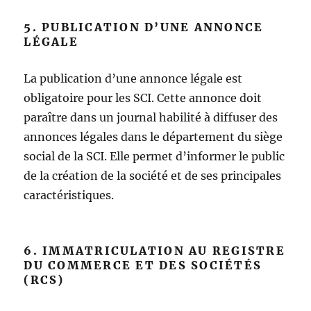
5. PUBLICATION D’UNE ANNONCE
LÉGALE
La publication d’une annonce légale est
obligatoire pour les SCI. Cette annonce doit
paraître dans un journal habilité à diffuser des
annonces légales dans le département du siège
social de la SCI. Elle permet d’informer le public
de la création de la société et de ses principales
caractéristiques.
6. IMMATRICULATION AU REGISTRE
DU COMMERCE ET DES SOCIÉTÉS
(RCS)