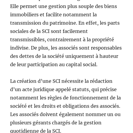
Elle permet une gestion plus souple des biens
immobiliers et facilite notamment la
transmission du patrimoine. En effet, les parts
sociales de la SCI sont facilement
transmissibles, contrairement à la propriété
indivise. De plus, les associés sont responsables
des dettes de la société uniquement à hauteur
de leur participation au capital social.
La création d’une SCI nécessite la rédaction
d’un acte juridique appelé statuts, qui précise
notamment les règles de fonctionnement de la
société et les droits et obligations des associés.
Les associés doivent également nommer un ou
plusieurs gérants chargés de la gestion
quotidienne de la SCI.