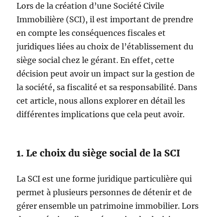
Lors de la création d’une Société Civile
Immobilière (SCI), il est important de prendre
en compte les conséquences fiscales et
juridiques liées au choix de l’établissement du
siège social chez le gérant. En effet, cette
décision peut avoir un impact sur la gestion de
la société, sa fiscalité et sa responsabilité. Dans
cet article, nous allons explorer en détail les
différentes implications que cela peut avoir.
1. Le choix du siège social de la SCI
La SCI est une forme juridique particulière qui
permet à plusieurs personnes de détenir et de
gérer ensemble un patrimoine immobilier. Lors