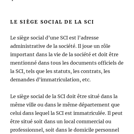
LE SIÈGE SOCIAL DE LA SCI
Le siège social d’une SCI est l’adresse
administrative de la société. Il joue un rôle
important dans la vie de la société et doit être
mentionné dans tous les documents officiels de
la SCI, tels que les statuts, les contrats, les
demandes d’immatriculation, etc.
Le siège social de la SCI doit être situé dans la
même ville ou dans le même département que
celui dans lequel la SCI est immatriculée. Il peut
être situé soit dans un local commercial ou
professionnel, soit dans le domicile personnel