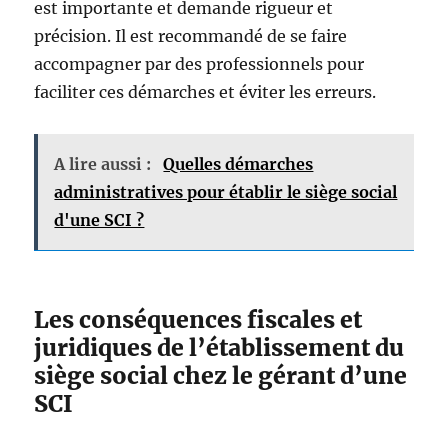
est importante et demande rigueur et
précision. Il est recommandé de se faire
accompagner par des professionnels pour
faciliter ces démarches et éviter les erreurs.
A lire aussi :
Quelles démarches
administratives pour établir le siège social
d'une SCI ?
Les conséquences fiscales et
juridiques de l’établissement du
siège social chez le gérant d’une
SCI