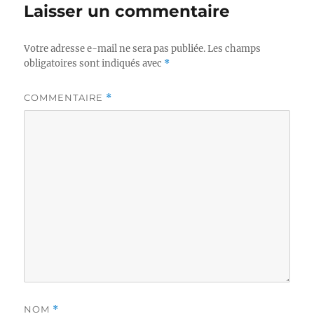
Laisser un commentaire
Votre adresse e-mail ne sera pas publiée.
Les champs
obligatoires sont indiqués avec
*
COMMENTAIRE
*
NOM
*