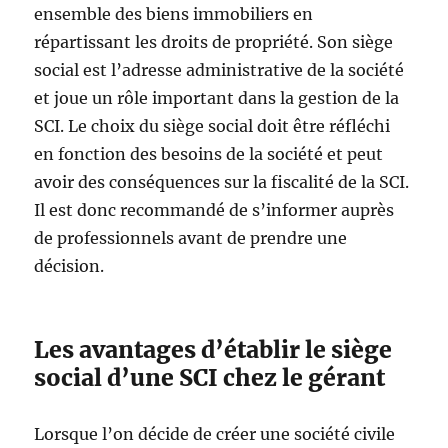
ensemble des biens immobiliers en
répartissant les droits de propriété. Son siège
social est l’adresse administrative de la société
et joue un rôle important dans la gestion de la
SCI. Le choix du siège social doit être réfléchi
en fonction des besoins de la société et peut
avoir des conséquences sur la fiscalité de la SCI.
Il est donc recommandé de s’informer auprès
de professionnels avant de prendre une
décision.
Les avantages d’établir le siège
social d’une SCI chez le gérant
Lorsque l’on décide de créer une société civile