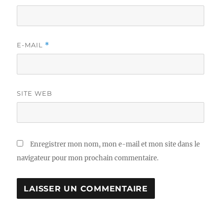
E-MAIL
*
SITE WEB
Enregistrer mon nom, mon e-mail et mon site dans le
navigateur pour mon prochain commentaire.