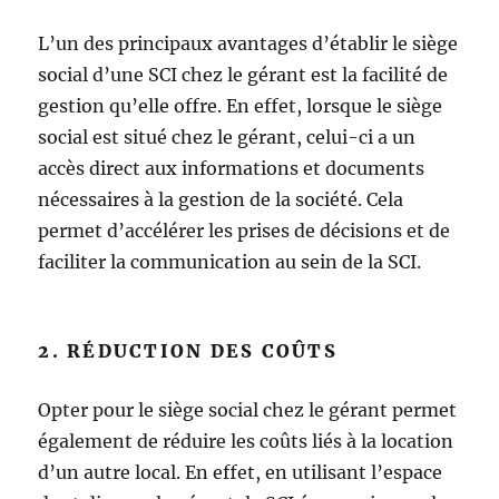
L’un des principaux avantages d’établir le siège
social d’une SCI chez le gérant est la facilité de
gestion qu’elle offre. En effet, lorsque le siège
social est situé chez le gérant, celui-ci a un
accès direct aux informations et documents
nécessaires à la gestion de la société. Cela
permet d’accélérer les prises de décisions et de
faciliter la communication au sein de la SCI.
2. RÉDUCTION DES COÛTS
Opter pour le siège social chez le gérant permet
également de réduire les coûts liés à la location
d’un autre local. En effet, en utilisant l’espace