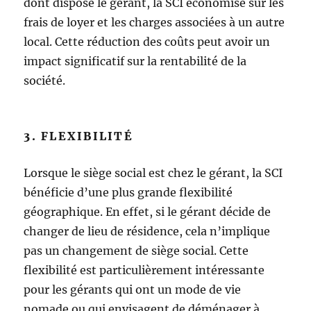
dont dispose le gérant, la SCI économise sur les
frais de loyer et les charges associées à un autre
local. Cette réduction des coûts peut avoir un
impact significatif sur la rentabilité de la
société.
3. FLEXIBILITÉ
Lorsque le siège social est chez le gérant, la SCI
bénéficie d’une plus grande flexibilité
géographique. En effet, si le gérant décide de
changer de lieu de résidence, cela n’implique
pas un changement de siège social. Cette
flexibilité est particulièrement intéressante
pour les gérants qui ont un mode de vie
nomade ou qui envisagent de déménager à