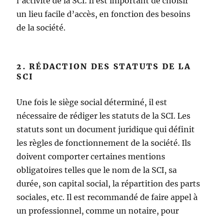
l’activité de la SCI. Il est important de choisir
un lieu facile d’accès, en fonction des besoins
de la société.
2. RÉDACTION DES STATUTS DE LA
SCI
Une fois le siège social déterminé, il est
nécessaire de rédiger les statuts de la SCI. Les
statuts sont un document juridique qui définit
les règles de fonctionnement de la société. Ils
doivent comporter certaines mentions
obligatoires telles que le nom de la SCI, sa
durée, son capital social, la répartition des parts
sociales, etc. Il est recommandé de faire appel à
un professionnel, comme un notaire, pour