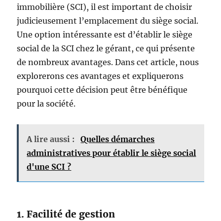
immobilière (SCI), il est important de choisir
judicieusement l’emplacement du siège social.
Une option intéressante est d’établir le siège
social de la SCI chez le gérant, ce qui présente
de nombreux avantages. Dans cet article, nous
explorerons ces avantages et expliquerons
pourquoi cette décision peut être bénéfique
pour la société.
A lire aussi :
Quelles démarches
administratives pour établir le siège social
d'une SCI ?
1. Facilité de gestion