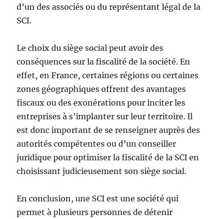
d’un des associés ou du représentant légal de la
SCI.
Le choix du siège social peut avoir des
conséquences sur la fiscalité de la société. En
effet, en France, certaines régions ou certaines
zones géographiques offrent des avantages
fiscaux ou des exonérations pour inciter les
entreprises à s’implanter sur leur territoire. Il
est donc important de se renseigner auprès des
autorités compétentes ou d’un conseiller
juridique pour optimiser la fiscalité de la SCI en
choisissant judicieusement son siège social.
En conclusion, une SCI est une société qui
permet à plusieurs personnes de détenir