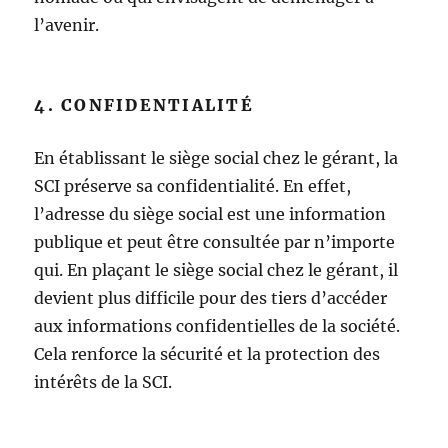
l’avenir.
4. CONFIDENTIALITÉ
En établissant le siège social chez le gérant, la
SCI préserve sa confidentialité. En effet,
l’adresse du siège social est une information
publique et peut être consultée par n’importe
qui. En plaçant le siège social chez le gérant, il
devient plus difficile pour des tiers d’accéder
aux informations confidentielles de la société.
Cela renforce la sécurité et la protection des
intérêts de la SCI.