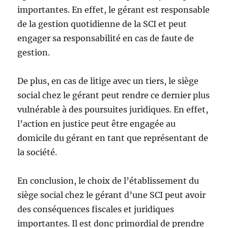
importantes. En effet, le gérant est responsable
de la gestion quotidienne de la SCI et peut
engager sa responsabilité en cas de faute de
gestion.
De plus, en cas de litige avec un tiers, le siège
social chez le gérant peut rendre ce dernier plus
vulnérable à des poursuites juridiques. En effet,
l’action en justice peut être engagée au
domicile du gérant en tant que représentant de
la société.
En conclusion, le choix de l’établissement du
siège social chez le gérant d’une SCI peut avoir
des conséquences fiscales et juridiques
importantes. Il est donc primordial de prendre