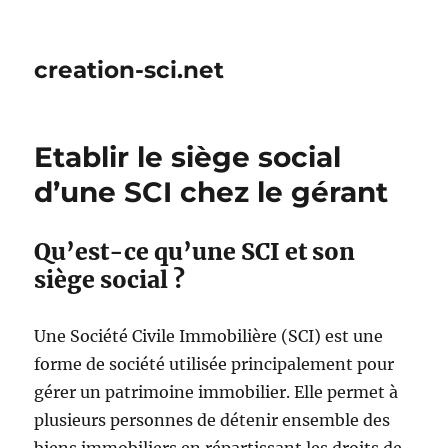
creation-sci.net
Etablir le siège social
d’une SCI chez le gérant
Qu’est-ce qu’une SCI et son
siège social ?
Une Société Civile Immobilière (SCI) est une
forme de société utilisée principalement pour
gérer un patrimoine immobilier. Elle permet à
plusieurs personnes de détenir ensemble des