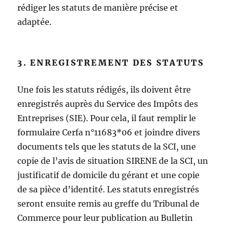
rédiger les statuts de manière précise et
adaptée.
3. ENREGISTREMENT DES STATUTS
Une fois les statuts rédigés, ils doivent être
enregistrés auprès du Service des Impôts des
Entreprises (SIE). Pour cela, il faut remplir le
formulaire Cerfa n°11683*06 et joindre divers
documents tels que les statuts de la SCI, une
copie de l’avis de situation SIRENE de la SCI, un
justificatif de domicile du gérant et une copie
de sa pièce d’identité. Les statuts enregistrés
seront ensuite remis au greffe du Tribunal de
Commerce pour leur publication au Bulletin