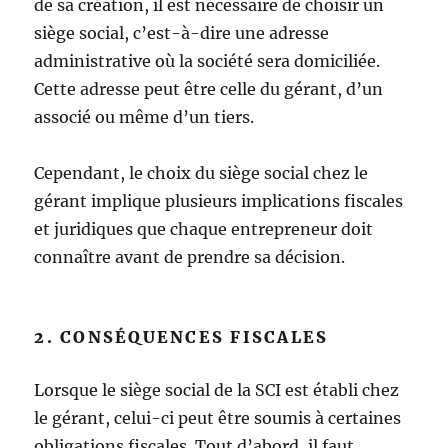
de sa création, il est nécessaire de choisir un
siège social, c’est-à-dire une adresse
administrative où la société sera domiciliée.
Cette adresse peut être celle du gérant, d’un
associé ou même d’un tiers.
Cependant, le choix du siège social chez le
gérant implique plusieurs implications fiscales
et juridiques que chaque entrepreneur doit
connaître avant de prendre sa décision.
2. CONSÉQUENCES FISCALES
Lorsque le siège social de la SCI est établi chez
le gérant, celui-ci peut être soumis à certaines
obligations fiscales. Tout d’abord, il faut